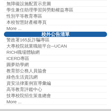
無障礙設施配置示意圖
學生兼任助理學習與勞動權益專區
性別平等教育專區
本校智慧財產權專頁
More ...
校外公告清單
警政署165反詐騙專區
大專校院就業職能平台─UCAN
RICH職場體驗網
ICERD專區
圓夢助學網
教育部公務人員協會
綠色生活資訊網
資安法律案例宣導彙編
高等教育評鑑中心
技專校院招生策進總會
More ...