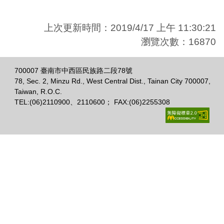
上次更新時間：2019/4/17 上午 11:30:21
瀏覽次數：16870
700007 臺南市中西區民族路二段78號
78, Sec. 2, Minzu Rd., West Central Dist., Tainan City 700007,
Taiwan, R.O.C.
TEL:(06)2110900、2110600； FAX:(06)2255308
跳
至
主
內
容