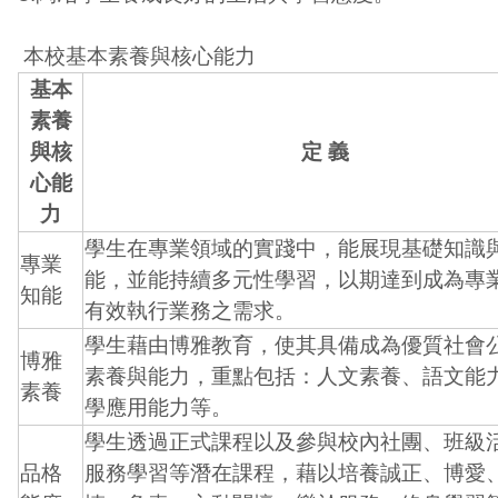
本校基本素養與核心能力
基本
素養
與核
定 義
心能
力
學生在專業領域的實踐中，能展現基礎知識
專業
能，並能持續多元性學習，以期達到成為專
知能
有效執行業務之需求。
學生藉由博雅教育，使其具備成為優質社會
博雅
素養與能力，重點包括：人文素養、語文能
素養
學應用能力等。
學生透過正式課程以及參與校內社團、班級
品格
服務學習等潛在課程，藉以培養誠正、博愛