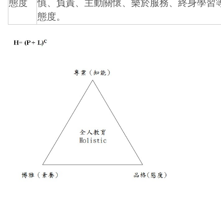
態度
慎、負責、主動關懷、樂於服務、終身學習
態度。