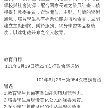
學校與社會資源，配合國家長遠之發展計畫，積
極提升教學品質，營造開放、主動、前瞻的學術
風氣，培育學生具有專業知能與博雅素養，且能
建立主動關懷、樂於服務、終身學習等品格態
度，以達術德兼修之全人教育。
教育目標
101年6月19日第224次行政會議通過
101年6月26日第054次校務會議
通過
1.教育學生具備專業知能與職場競爭力。
2.培養學生展現優質化公民的涵養素質。
3.陶冶學生養成良好的生活與學習態度。