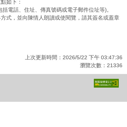
重點如下：
包括電話、住址、傳真號碼或電子郵件位址等)。
絡方式，並向陳情人朗讀或使閱覽，請其簽名或蓋章
上次更新時間：2026/5/22 下午 03:47:36
瀏覽次數：21336