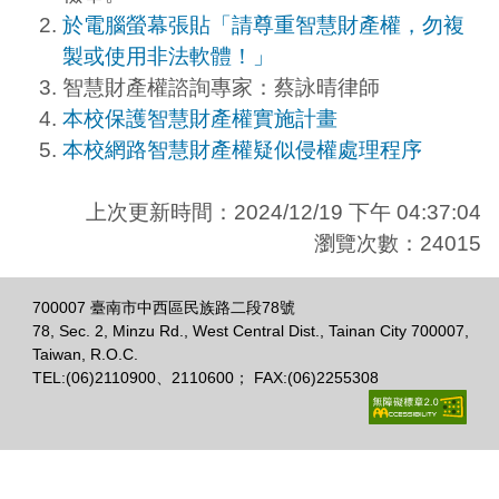
於電腦螢幕張貼「請尊重智慧財產權，勿複
製或使用非法軟體！」
智慧財產權諮詢專家：蔡詠晴律師
本校保護智慧財產權實施計畫
本校網路智慧財產權疑似侵權處理程序
上次更新時間：2024/12/19 下午 04:37:04
瀏覽次數：24015
700007 臺南市中西區民族路二段78號
78, Sec. 2, Minzu Rd., West Central Dist., Tainan City 700007,
Taiwan, R.O.C.
TEL:(06)2110900、2110600； FAX:(06)2255308