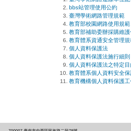
bbs站管理使用公約
臺灣學術網路管理規範
教育部校園網路使用規範
教育部補助委辦採購維護
教育體系資通安全管理規
個人資料保護法
個人資料保護法施行細則
個人資料保護法之特定目
教育體系個人資料安全保
教育機構個人資料保護工
700007 臺南市中西區民族路二段78號