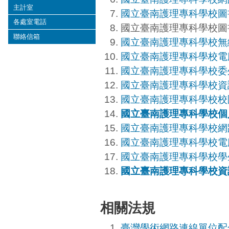
主計室
國立臺南護理專科學校圖
各處室電話
國立臺南護理專科學校圖
聯絡信箱
國立臺南護理專科學校無
國立臺南護理專科學校電
國立臺南護理專科學校委
國立臺南護理專科學校資
國立臺南護理專科學校校
國立臺南護理專科學校個
國立臺南護理專科學校網
國立臺南護理專科學校電
國立臺南護理專科學校學
國立臺南護理專科學校資
相關法規
臺灣學術網路連線單位配