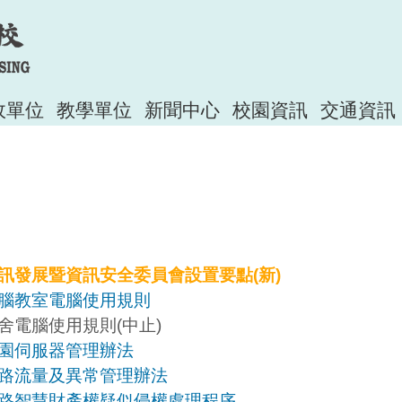
政單位
教學單位
新聞中心
校園資訊
交通資訊
訊發展暨資訊安全委員會設置要點
(新)
腦教室電腦使用規則
舍電腦使用規則(中止)
園伺服器管理辦法
路流量及異常管理辦法
路智慧財產權疑似侵權處理程序