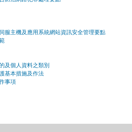
伺服主機及應用系統網站資訊安全管理要點
範
的及個人資料之類別
護基本措施及作法
作事項