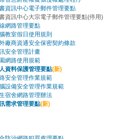
書資訊中心電子郵件管理要點
書資訊中心大宗電子郵件管理要點(停用)
線網路管理要點
腦教室假日使用規則
外廠商資通安全保密契約條款
訊安全管理計畫
園網路使用規範
人資料保護管理要點
(新)
路安全管理作業規範
腦設備安全管理作業規範
生宿舍網路管理辦法
訊需求管理要點
(新)
合防治網路犯罪處理要點