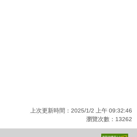
上次更新時間：2025/1/2 上午 09:32:46
瀏覽次數：13262