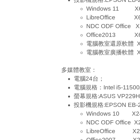
Windows 11 X
LibreOffice X
NDC ODF Office X
Office2013 X
電腦教室還原軟體 X
電腦教室廣播軟體 X
多媒體教室：
電腦24台；
電腦規格：Intel i5-1150
螢幕規格:ASUS VP229H
投影機規格:EPSON EB-2
Windows 10 X2
NDC ODF Office X
LibreOffice X2
Office2007 X2