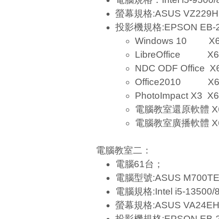
螢幕規格:ASUS VZ229H
投影機規格:EPSON EB-2
Windows 10 X
LibreOffice X6
NDC ODF Office X
Office2010 X6
PhotoImpact X3 X
電腦教室還原軟體 X
電腦教室廣播軟體 X
電腦教室二：
電腦61台；
電腦型號:ASUS M700T
電腦規格:Intel i5-13500
螢幕規格:ASUS VA24E
投影機規格:EPSON EB-2