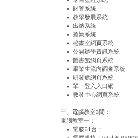
財管系統
教學發展系統
出納系統
差勤系統
秘書室網頁系統
公開辦學資訊系統
圖書館網頁系統
畢業生流向調查系統
研發處網頁系統
單一登入入口網
教發中心網頁系統
三、電腦教室3間：
電腦教室一：
電腦61台；
電腦規格：Intel i5-9500