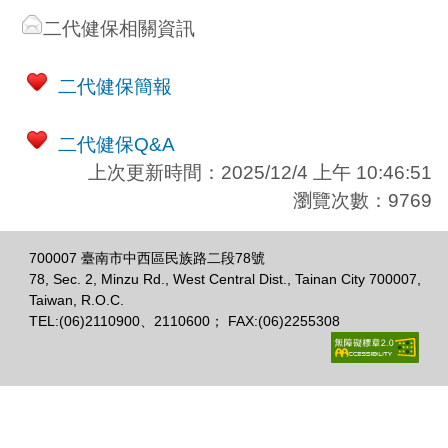
二代健保相關資訊
二代健保簡報
二代健保Q&A
上次更新時間：2025/12/4 上午 10:46:51
瀏覽次數：9769
700007 臺南市中西區民族路二段78號
78, Sec. 2, Minzu Rd., West Central Dist., Tainan City 700007,
Taiwan, R.O.C.
TEL:(06)2110900、2110600； FAX:(06)2255308