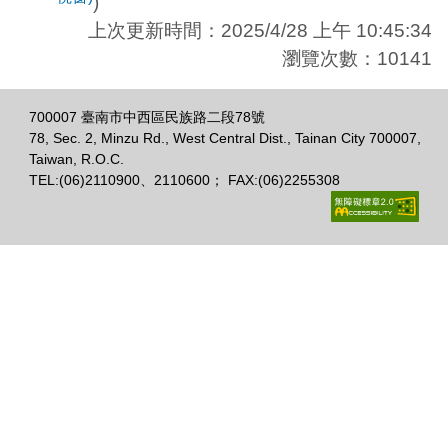
)
上次更新時間：2025/4/28 上午 10:45:34
瀏覽次數：10141
700007 臺南市中西區民族路二段78號
78, Sec. 2, Minzu Rd., West Central Dist., Tainan City 700007,
Taiwan, R.O.C.
TEL:(06)2110900、2110600； FAX:(06)2255308