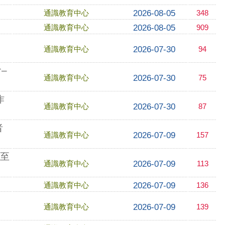
2026-08-05
通識教育中心
348
2026-08-05
通識教育中心
909
2026-07-30
通識教育中心
94
–
2026-07-30
通識教育中心
75
作
2026-07-30
通識教育中心
87
者
2026-07-09
通識教育中心
157
起至
2026-07-09
通識教育中心
113
2026-07-09
通識教育中心
136
2026-07-09
通識教育中心
139