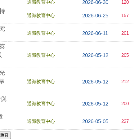
2026-06-30
通識教育中心
120
特
2026-06-25
通識教育中心
157
究
2026-06-11
通識教育中心
201
英
徵
2026-05-12
通識教育中心
205
光
舉
2026-05-12
通識教育中心
212
術與
2026-05-12
通識教育中心
200
章
2026-05-05
通識教育中心
227