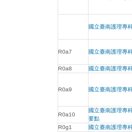
國立臺南護理專
R0a7
國立臺南護理專
R0a8
國立臺南護理專
R0a9
國立臺南護理專
國立臺南護理專
R0a10
要點
R0g1
國立臺南護理專