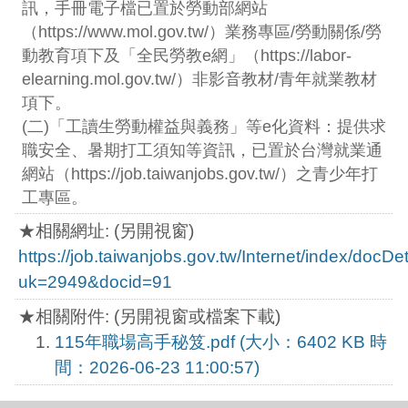
訊，手冊電子檔已置於勞動部網站
（https://www.mol.gov.tw/）業務專區/勞動關係/勞
動教育項下及「全民勞教e網」（https://labor-
elearning.mol.gov.tw/）非影音教材/青年就業教材
項下。
(二)「工讀生勞動權益與義務」等e化資料：提供求
職安全、暑期打工須知等資訊，已置於台灣就業通
網站（https://job.taiwanjobs.gov.tw/）之青少年打
工專區。
★相關網址: (另開視窗)
https://job.taiwanjobs.gov.tw/Internet/index/docDe
uk=2949&docid=91
★相關附件: (另開視窗或檔案下載)
115年職場高手秘笈.pdf (大小：6402 KB 時
間：2026-06-23 11:00:57)