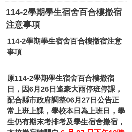
114-2學期學生宿舍百合樓撤宿
注意事項
114-2學期學生宿舍百合樓撤宿注意
事項
原114-2學期學生宿舍百合樓撤宿
日，因6月26日逢豪大雨停班停課，
配合縣市政府調整06月27日公告正
常上班上課，學校本日為上班日，學
生仍有期末考排考及學生宿舍撤宿，