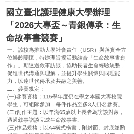
國立臺北護理健康大學辦理
「2026大專盃～青銀傳承：生
命故事書競賽」
一、該校為推動大學社會責任（USR）與落實全方
位樂齡關懷，特辦理旨揭活動結合「生命故事書創
作」。期透過敘事訪談，協助長者生命經驗統整，
促進世代溝通與理解，並提升學生關懷與同理能
力，以達世代傳承及共融之美善。
二、參賽規定：
(一)參賽資格：115學年度仍在學之本國大專校院
學生，可組隊參加，每件作品至多3人掛名參賽。
(二)創作主題：以年滿65歲以上長者為訪談對象，
透過敘事訪談完成生命故事書。
(三)作品規格：以A4橫式橫書，附封面、封底並酌