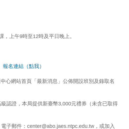
上課，上午9時至12時及平日晚上。
。
報名連結（點我）
資源中心網站首頁「最新消息」公佈開設班別及錄取名
級認證，本局提供新臺幣3,000元禮券（未含已取得
enter@abo.jaes.ntpc.edu.tw，或加入