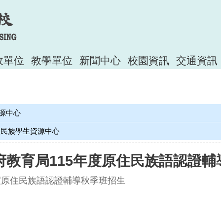
政單位
教學單位
新聞中心
校園資訊
交通資訊
源中心
住民族學生資源中心
府教育局115年度原住民族語認證輔
度原住民族語認證輔導秋季班招生