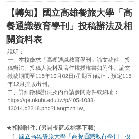
【轉知】國立高雄餐旅大學「高
餐通識教育學刊」投稿辦法及相
關資料表
說明：
一、本校徵求「高餐通識教育學刊」論文稿件，投
稿辦法、投稿人資料及著作權授權書如附件。論文
徵稿期間至115年10月02日(星期五)截止，預定115
年12月排版出刊。
二、詳細徵稿辦法及內容請參閱附件或網址：
https://ge.nkuht.edu.tw/p/405-1038-
43014,c2218.php?Lang=zh-tw。
★相關附件: (另開視窗或檔案下載)
國立高雄餐旅大學「高餐通識教育學刊」投