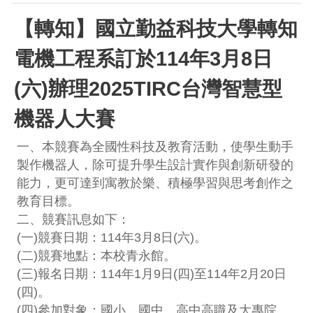
【轉知】國立勤益科技大學轉知
電機工程系訂於114年3月8日
(六)辦理2025TIRC台灣智慧型
機器人大賽
一、本競賽為全國性科技及教育活動，使學生動手
製作機器人，除可提升學生設計實作與創新研發的
能力，更可達到寓教於樂、積極學習與思考創作之
教育目標。
二、競賽訊息如下：
(一)競賽日期：114年3月8日(六)。
(二)競賽地點：本校青永館。
(三)報名日期：114年1月9日(四)至114年2月20日
(四)。
(四)參加對象：國小、國中、高中高職及大專院