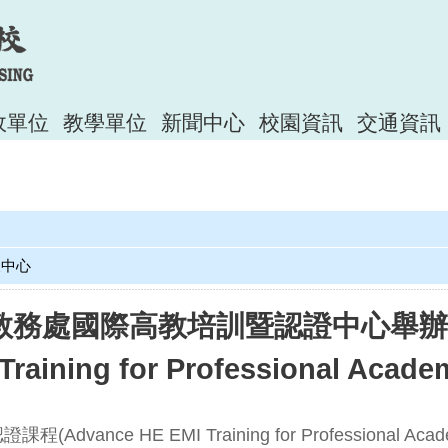
政單位
教學單位
新聞中心
校園資訊
交通資訊
展中心
教務處國際高教培訓暨認證中心舉辦
 Training for Professional A
vance HE EMI Training for Professional 